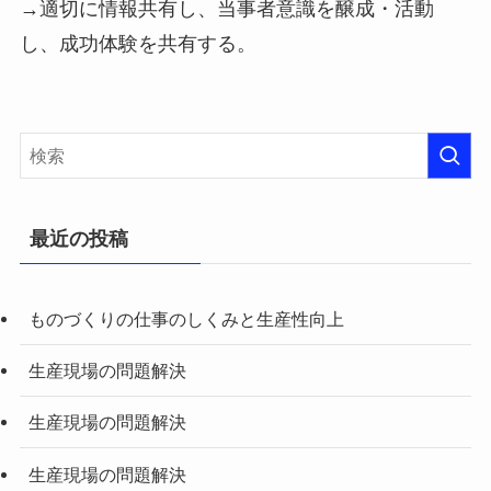
→適切に情報共有し、当事者意識を醸成・活動
し、成功体験を共有する。
最近の投稿
ものづくりの仕事のしくみと生産性向上
生産現場の問題解決
生産現場の問題解決
生産現場の問題解決