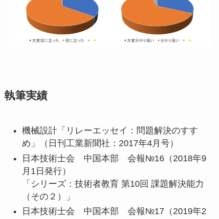
執筆実績
機械設計「リレーエッセイ：問題解決のすす
め」（日刊工業新聞社：2017年4月号）
日本技術士会 中国本部 会報№16（2018年9
月1日発行）
「シリーズ：技術者教育 第10回 課題解決能力
（その２）」
日本技術士会 中国本部 会報№17（2019年2