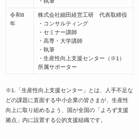
・執筆
令和8
株式会社細田経営工研 代表取締役
年
・コンサルティング
・セミナー講師
・高専・大学講師
・執筆
・生産性向上支援センター（※1）
所属サポーター
※1.「生産性向上支援センター」とは、人手不足な
どの課題に直面する中小企業の皆さまが、生産性
向上に取り組めるよう、国が全国の「よろず支援
拠点」内に設置する公的支援組織です。