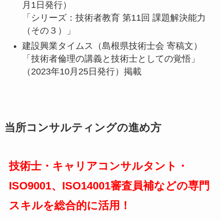
月1日発行）
「シリーズ：技術者教育 第11回 課題解決能力
（その３）」
建設興業タイムス（島根県技術士会 寄稿文）
「技術者倫理の講義と技術士としての覚悟」
（2023年10月25日発行）掲載
当所コンサルティングの進め方
技術士・キャリアコンサルタント・
ISO9001、ISO14001審査員補などの専門
スキルを総合的に活用！