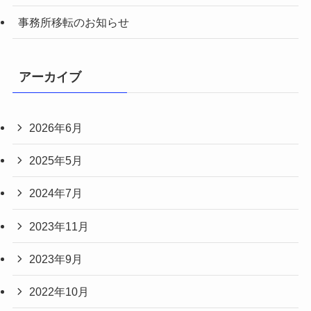
事務所移転のお知らせ
アーカイブ
2026年6月
2025年5月
2024年7月
2023年11月
2023年9月
2022年10月