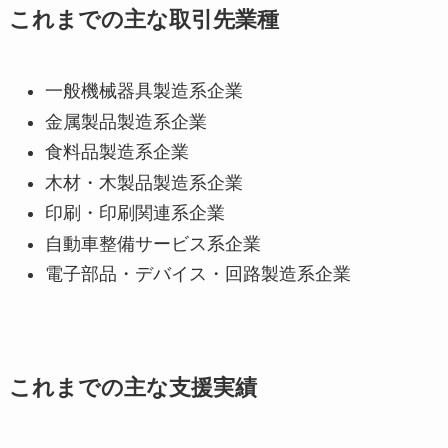
これまでの主な取引先業種
一般機械器具製造系企業
金属製品製造系企業
食料品製造系企業
木材・木製品製造系企業
印刷・印刷関連系企業
自動車整備サービス系企業
電子部品・デバイス・回路製造系企業
これまでの主な支援実績