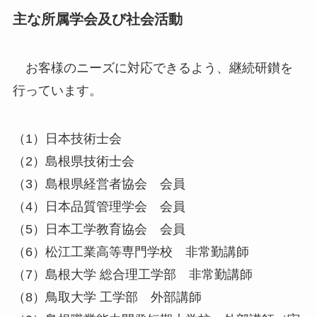
主な所属学会及び社会活動
お客様のニーズに対応できるよう、継続研鑚を
行っています。
（1）日本技術士会
（2）島根県技術士会
（3）島根県経営者協会 会員
（4）日本品質管理学会 会員
（5）日本工学教育協会 会員
（6）松江工業高等専門学校 非常勤講師
（7）島根大学 総合理工学部 非常勤講師
（8）鳥取大学 工学部 外部講師