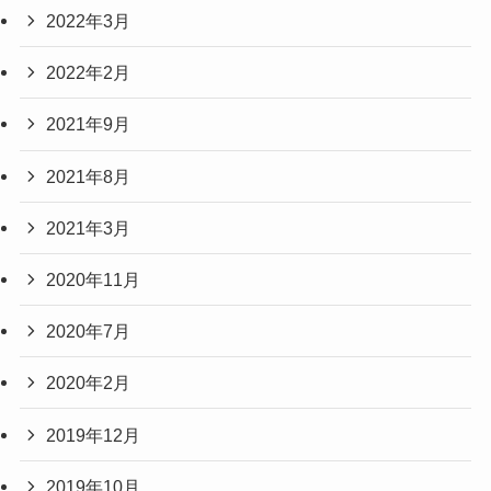
2022年3月
2022年2月
2021年9月
2021年8月
2021年3月
2020年11月
2020年7月
2020年2月
2019年12月
2019年10月