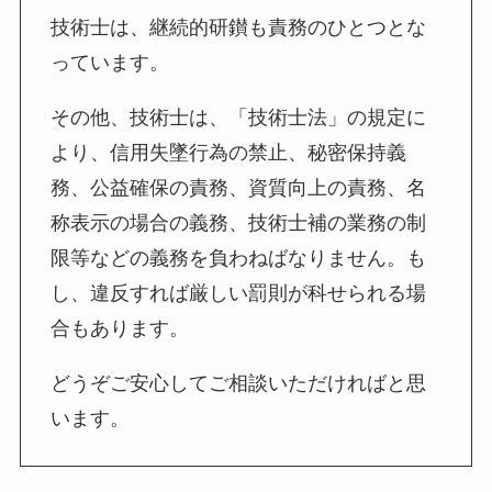
技術士は、継続的研鑚も責務のひとつとな
っています。
その他、技術士は、「技術士法」の規定に
より、信用失墜行為の禁止、秘密保持義
務、公益確保の責務、資質向上の責務、名
称表示の場合の義務、技術士補の業務の制
限等などの義務を負わねばなりません。も
し、違反すれば厳しい罰則が科せられる場
合もあります。
どうぞご安心してご相談いただければと思
います。