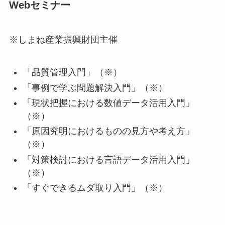
Webセミナー
※しまね産業振興財団主催
「品質管理入門」（※）
「事例で学ぶ問題解決入門」（※）
「現状把握における数値データ活用入門」
（※）
「原因究明におけるものの見方や考え方」
（※）
「対策検討における言語データ活用入門」
（※）
「すぐできるムダ取り入門」（※）