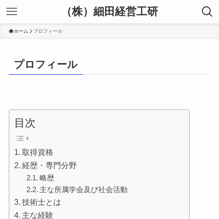
（株）細田経営工研
ホーム
プロフィール
プロフィール
目次
取得資格
経歴・専門分野
略歴
主な所属学会及び社会活動
技術士とは
主な経験