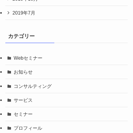
2019年7月
カテゴリー
Webセミナー
お知らせ
コンサルティング
サービス
セミナー
プロフィール