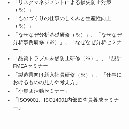
「リスクマネジメントによる損失防止対策
（※）」
「ものづくりの仕事のしくみと生産性向上
（※）」
「なぜなぜ分析基礎研修（※）」、「なぜなぜ
分析事例研修（※）」、「なぜなぜ分析セミナ
ー」
「品質トラブル未然防止研修（※）」、「設計
FMEAセミナー」
「製造業向け新入社員研修（※）」、「仕事に
おけるものの見方や考え方」
「小集団活動セミナー」
「ISO9001、ISO14001内部監査員養成セミナ
ー」