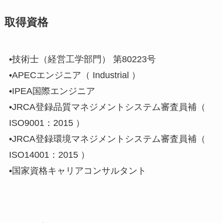
取得資格
•技術士（経営工学部門） 第80223号
•APECエンジニア（ Industrial ）
•IPEA国際エンジニア
•JRCA登録品質マネジメントシステム審査員補（
ISO9001：2015 ）
•JRCA登録環境マネジメントシステム審査員補（
ISO14001：2015 ）
•国家資格キャリアコンサルタント