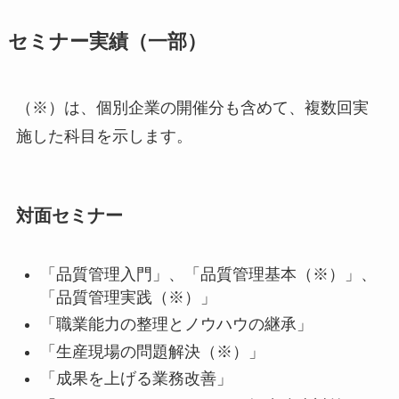
セミナー実績（一部）
（※）は、個別企業の開催分も含めて、複数回実
施した科目を示します。
対面セミナー
「品質管理入門」、「品質管理基本（※）」、
「品質管理実践（※）」
「職業能力の整理とノウハウの継承」
「生産現場の問題解決（※）」
「成果を上げる業務改善」