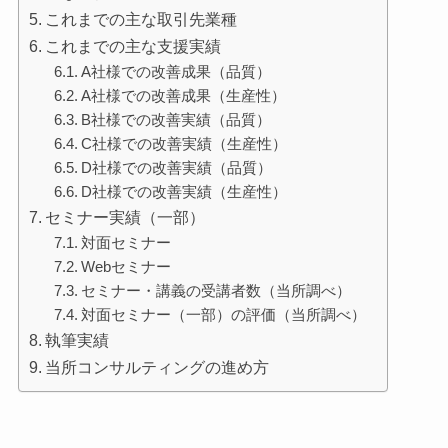
これまでの主な取引先業種
これまでの主な支援実績
A社様での改善成果（品質）
A社様での改善成果（生産性）
B社様での改善実績（品質）
C社様での改善実績（生産性）
D社様での改善実績（品質）
D社様での改善実績（生産性）
セミナー実績（一部）
対面セミナー
Webセミナー
セミナー・講義の受講者数（当所調べ）
対面セミナー（一部）の評価（当所調べ）
執筆実績
当所コンサルティングの進め方