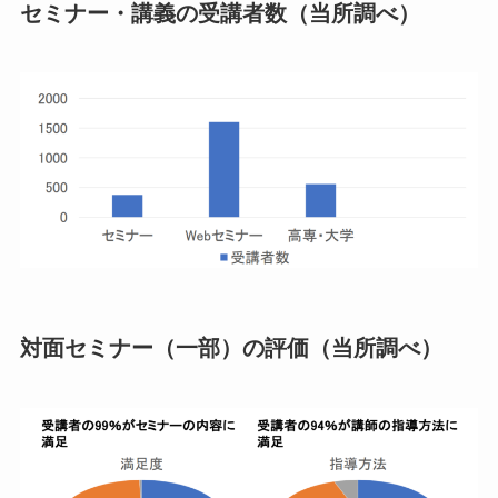
セミナー・講義の受講者数（当所調べ）
対面セミナー（一部）の評価（当所調べ）