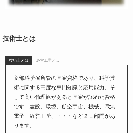
技術士とは
技術士とは
経営工学とは
文部科学省所管の国家資格であり、科学技
術に関する高度な専門知識と応用能力、そ
して高い倫理観があると国家が認めた資格
です。建設、環境、航空宇宙、機械、電気
電子、経営工学、・・・など２１部門があ
ります。