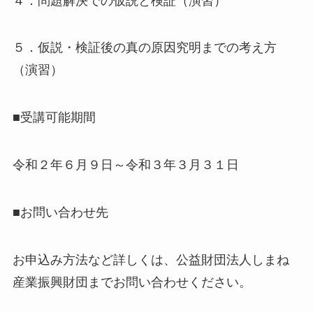
４．問題解決での仮説と検証（演習）
５．仮説・検証後の真の原因究明までの考え方
（演習）
■受講可能期間
令和２年６月９日～令和３年３月３１日
■お問い合わせ先
お申込み方法など詳しくは、公益財団法人しまね
産業振興財団までお問い合わせください。