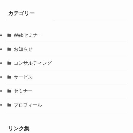
カテゴリー
Webセミナー
お知らせ
コンサルティング
サービス
セミナー
プロフィール
リンク集