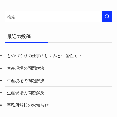
最近の投稿
ものづくりの仕事のしくみと生産性向上
生産現場の問題解決
生産現場の問題解決
生産現場の問題解決
事務所移転のお知らせ