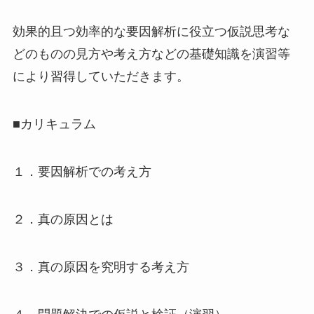
効果的且つ効率的な要因解析に役立つ仮説思考な
どのものの見方や考え方などの基礎知識を演習等
により習得していただきます。
■カリキュラム
１．要因解析での考え方
２．真の原因とは
３．真の原因を究明する考え方