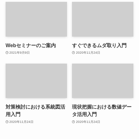
Webセミナーのご案内
すぐできるムダ取り入門
2021年9月9日
2020年11月24日
対策検討における系統図活
現状把握における数値デー
用入門
タ活用入門
2020年11月24日
2020年11月24日