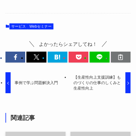
サービス
Webセミナー
よかったらシェアしてね！
【生産性向上支援訓練】も
事例で学ぶ問題解決入門
のづくりの仕事のしくみと
生産性向上
関連記事