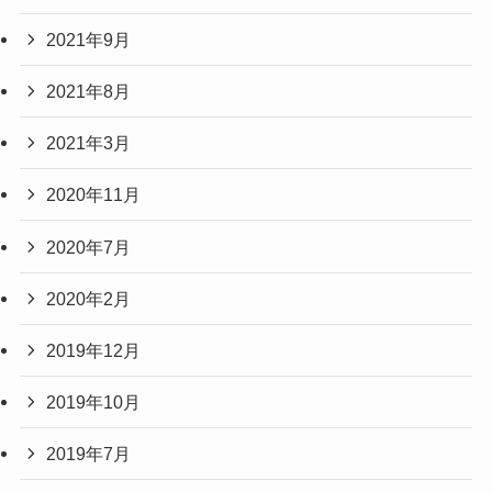
2021年9月
2021年8月
2021年3月
2020年11月
2020年7月
2020年2月
2019年12月
2019年10月
2019年7月