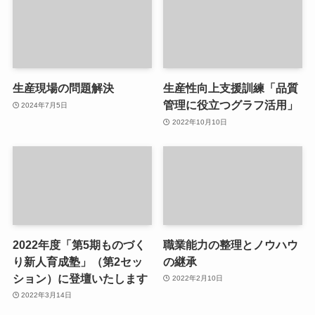
生産現場の問題解決
生産性向上支援訓練「品質
管理に役立つグラフ活用」
2024年7月5日
2022年10月10日
2022年度「第5期ものづく
職業能力の整理とノウハウ
り新人育成塾」（第2セッ
の継承
ション）に登壇いたします
2022年2月10日
2022年3月14日