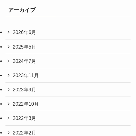
アーカイブ
2026年6月
2025年5月
2024年7月
2023年11月
2023年9月
2022年10月
2022年3月
2022年2月